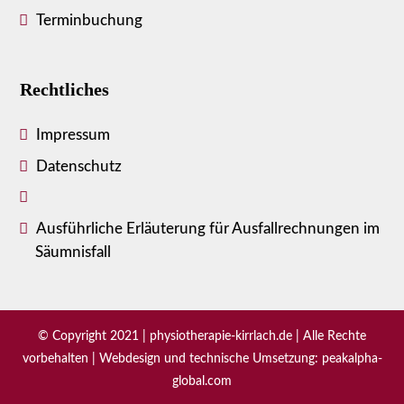
Terminbuchung
Rechtliches
Impressum
Datenschutz
Ausführliche Erläuterung für Ausfallrechnungen im
Säumnisfall
© Copyright 2021 |
physiotherapie-kirrlach.de
| Alle Rechte
vorbehalten | Webdesign und technische Umsetzung:
peakalpha-
global.com