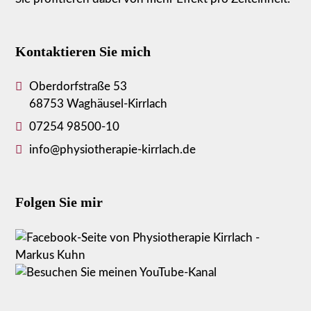
Kontaktieren Sie mich
Oberdorfstraße 53
68753 Waghäusel-Kirrlach
07254 98500-10
info@physiotherapie-kirrlach.de
Folgen Sie mir