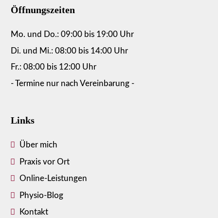
Öffnungszeiten
Mo. und Do.: 09:00 bis 19:00 Uhr
Di. und Mi.: 08:00 bis 14:00 Uhr
Fr.: 08:00 bis 12:00 Uhr
- Termine nur nach Vereinbarung -
Links
Über mich
Praxis vor Ort
Online-Leistungen
Physio-Blog
Kontakt